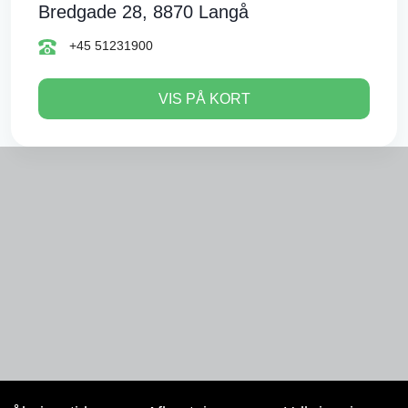
Bredgade 28, 8870 Langå
+45 51231900
VIS PÅ KORT