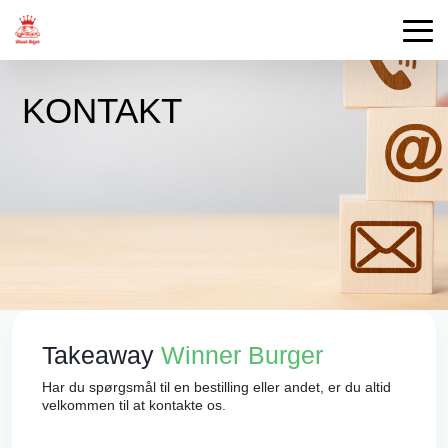
KONTAKT
Takeaway
Winner Burger
Har du spørgsmål til en bestilling eller andet, er du altid
velkommen til at kontakte os.