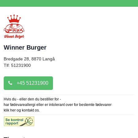
Winner Burger
Bredgade 28, 8870
Langå
Tlf: 51231900
+45 51231900
Hvis du - eller den du bestiller for -
har fødevareallergi eller er intolerant over for bestemte fødevarer
klik her og kontakt os.