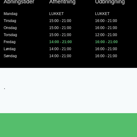
Åbningstider
Afhentning
Udbringning
Mandag
LUKKET
LUKKET
Tirsdag
15:00 - 21:00
16:00 - 21:00
Onsdag
15:00 - 21:00
16:00 - 21:00
Torsdag
15:00 - 21:00
12:00 - 21:00
Fredag
14:00 - 21:00
16:00 - 21:00
Lørdag
14:00 - 21:00
16:00 - 21:00
Søndag
14:00 - 21:00
16:00 - 21:00
.